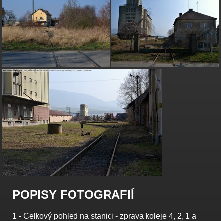
POPISY FOTOGRAFIÍ
1 - Celkový pohled na stanici - zprava koleje 4, 2, 1 a