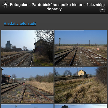
Fotogalerie Pardubického spolku historie železniční
dopravy
Hledat v této sadě