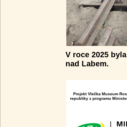
V roce 2025 byla
nad Labem.
Projekt Vlečka Museum Rosic
republiky z programu Ministe