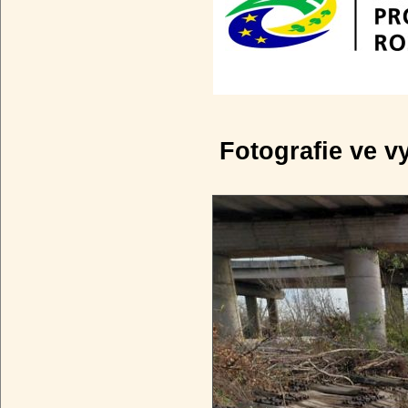
Fotografie ve v